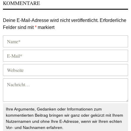
KOMMENTARE
Deine E-Mail-Adresse wird nicht veröffentlicht.
Erforderliche
Felder sind mit
*
markiert
Ihre Argumente, Gedanken oder Informationen zum
kommentierten Beitrag bringen wir ganz oder gekürzt mit Ihrem
Nutzernamen und ohne Ihre E-Adresse, wenn wir Ihren echten
Vor- und Nachnamen erfahren.