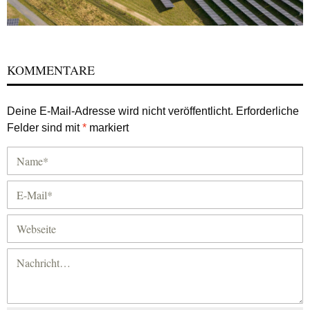
KOMMENTARE
Deine E-Mail-Adresse wird nicht veröffentlicht.
Erforderliche
Felder sind mit
*
markiert