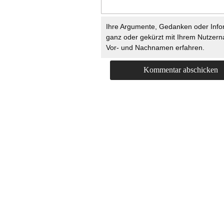
Ihre Argumente, Gedanken oder Info
ganz oder gekürzt mit Ihrem Nutzer
Vor- und Nachnamen erfahren.