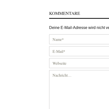
KOMMENTARE
Deine E-Mail-Adresse wird nicht ver