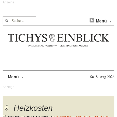
Suche nach:
Menü
Skip to content
Sa, 8. Aug 2026
Menü
Heizkosten