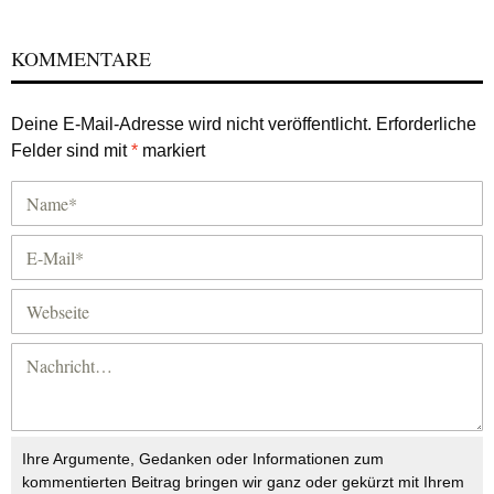
KOMMENTARE
Deine E-Mail-Adresse wird nicht veröffentlicht.
Erforderliche
Felder sind mit
*
markiert
Ihre Argumente, Gedanken oder Informationen zum
kommentierten Beitrag bringen wir ganz oder gekürzt mit Ihrem