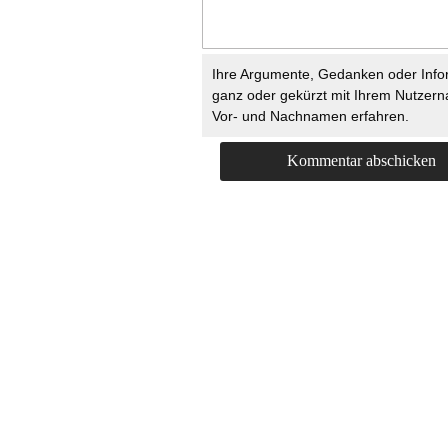
Ihre Argumente, Gedanken oder Info
ganz oder gekürzt mit Ihrem Nutzer
Vor- und Nachnamen erfahren.