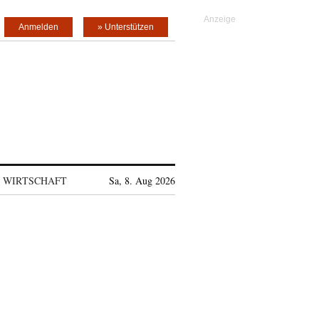
Anmelden
» Unterstützen
WIRTSCHAFT
Sa, 8. Aug 2026