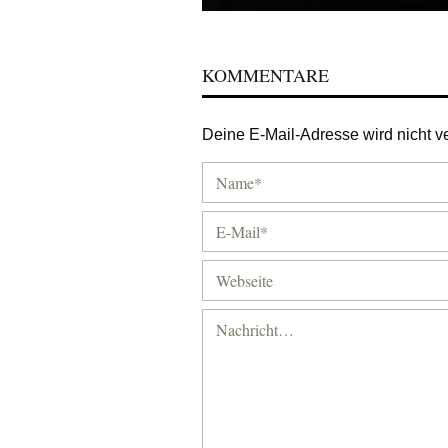
KOMMENTARE
Deine E-Mail-Adresse wird nicht ver