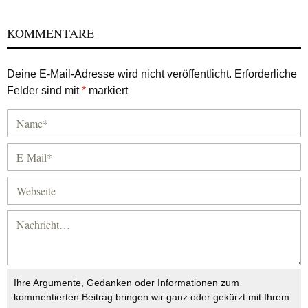
KOMMENTARE
Deine E-Mail-Adresse wird nicht veröffentlicht.
Erforderliche
Felder sind mit
*
markiert
Ihre Argumente, Gedanken oder Informationen zum
kommentierten Beitrag bringen wir ganz oder gekürzt mit Ihrem