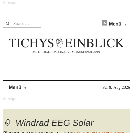
Suche nach:
Menü
Skip to content
Sa, 8. Aug 2026
Menü
Windrad EEG Solar