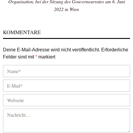
Organisation, bei der Sitzung des Gouverneurrates am 6. Juni
2022 in Wien
KOMMENTARE
Deine E-Mail-Adresse wird nicht veröffentlicht.
Erforderliche
Felder sind mit
*
markiert