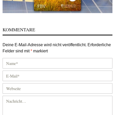
KOMMENTARE
Deine E-Mail-Adresse wird nicht veröffentlicht.
Erforderliche
Felder sind mit
*
markiert