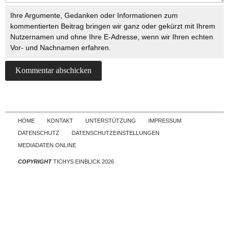
Ihre Argumente, Gedanken oder Informationen zum
kommentierten Beitrag bringen wir ganz oder gekürzt mit Ihrem
Nutzernamen und ohne Ihre E-Adresse, wenn wir Ihren echten
Vor- und Nachnamen erfahren.
Skip to content
HOME
KONTAKT
UNTERSTÜTZUNG
IMPRESSUM
DATENSCHUTZ
DATENSCHUTZEINSTELLUNGEN
MEDIADATEN ONLINE
COPYRIGHT
TICHYS EINBLICK 2026