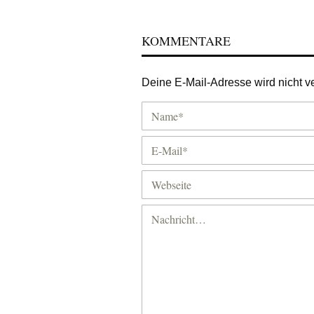
KOMMENTARE
Deine E-Mail-Adresse wird nicht ver