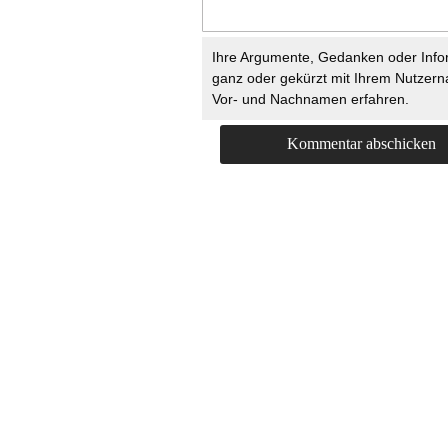
Ihre Argumente, Gedanken oder Info
ganz oder gekürzt mit Ihrem Nutzer
Vor- und Nachnamen erfahren.