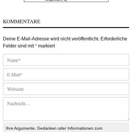
KOMMENTARE
Deine E-Mail-Adresse wird nicht veröffentlicht.
Erforderliche
Felder sind mit
*
markiert
Ihre Argumente, Gedanken oder Informationen zum