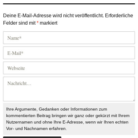
Deine E-Mail-Adresse wird nicht veröffentlicht.
Erforderliche
Felder sind mit
*
markiert
Ihre Argumente, Gedanken oder Informationen zum
kommentierten Beitrag bringen wir ganz oder gekürzt mit Ihrem
Nutzernamen und ohne Ihre E-Adresse, wenn wir Ihren echten
Vor- und Nachnamen erfahren.