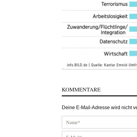
KOMMENTARE
Deine E-Mail-Adresse wird nicht ver