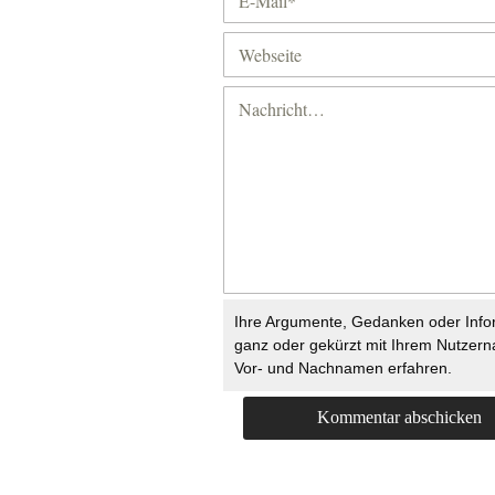
Ihre Argumente, Gedanken oder Info
ganz oder gekürzt mit Ihrem Nutzer
Vor- und Nachnamen erfahren.