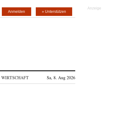
Anmelden
» Unterstützen
WIRTSCHAFT
Sa, 8. Aug 2026