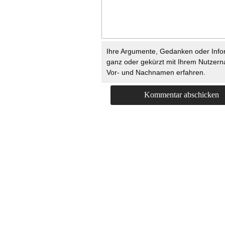
Ihre Argumente, Gedanken oder Info
ganz oder gekürzt mit Ihrem Nutzer
Vor- und Nachnamen erfahren.