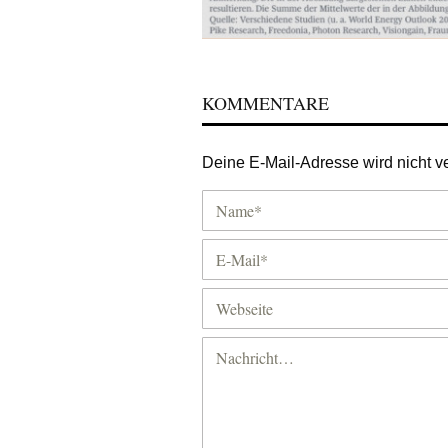
KOMMENTARE
Deine E-Mail-Adresse wird nicht ver