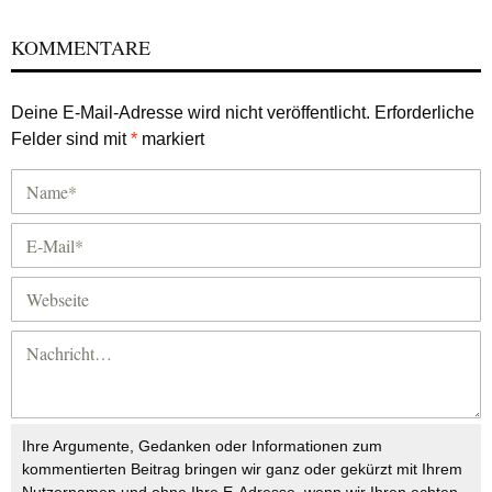
KOMMENTARE
Deine E-Mail-Adresse wird nicht veröffentlicht.
Erforderliche
Felder sind mit
*
markiert
Ihre Argumente, Gedanken oder Informationen zum
kommentierten Beitrag bringen wir ganz oder gekürzt mit Ihrem