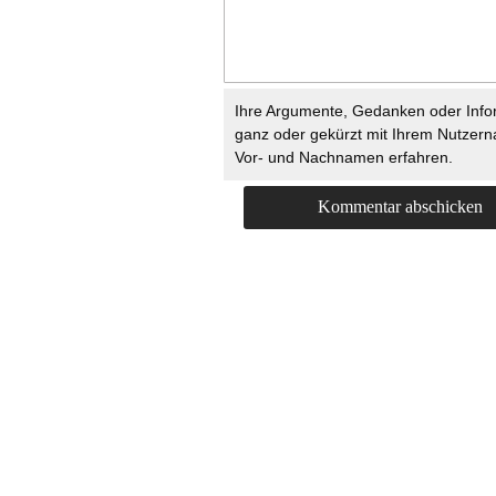
Ihre Argumente, Gedanken oder Info
ganz oder gekürzt mit Ihrem Nutzer
Vor- und Nachnamen erfahren.