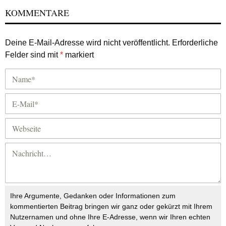
KOMMENTARE
Deine E-Mail-Adresse wird nicht veröffentlicht.
Erforderliche
Felder sind mit
*
markiert
Ihre Argumente, Gedanken oder Informationen zum
kommentierten Beitrag bringen wir ganz oder gekürzt mit Ihrem
Nutzernamen und ohne Ihre E-Adresse, wenn wir Ihren echten