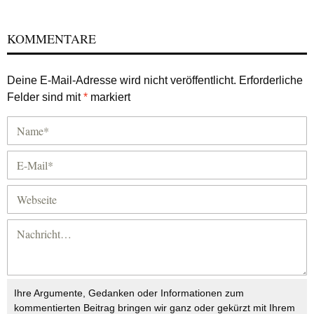
KOMMENTARE
Deine E-Mail-Adresse wird nicht veröffentlicht.
Erforderliche
Felder sind mit
*
markiert
Ihre Argumente, Gedanken oder Informationen zum
kommentierten Beitrag bringen wir ganz oder gekürzt mit Ihrem