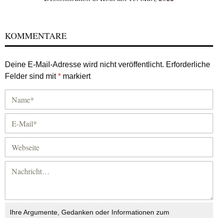
KOMMENTARE
Deine E-Mail-Adresse wird nicht veröffentlicht.
Erforderliche
Felder sind mit
*
markiert
Ihre Argumente, Gedanken oder Informationen zum