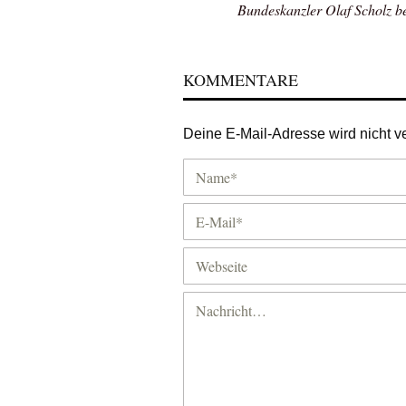
Bundeskanzler Olaf Scholz b
KOMMENTARE
Deine E-Mail-Adresse wird nicht ver