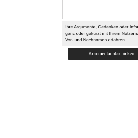
Ihre Argumente, Gedanken oder Info
ganz oder gekürzt mit Ihrem Nutzer
Vor- und Nachnamen erfahren.