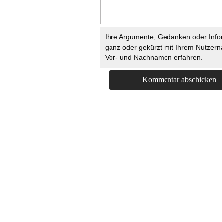
Ihre Argumente, Gedanken oder Info
ganz oder gekürzt mit Ihrem Nutzer
Vor- und Nachnamen erfahren.