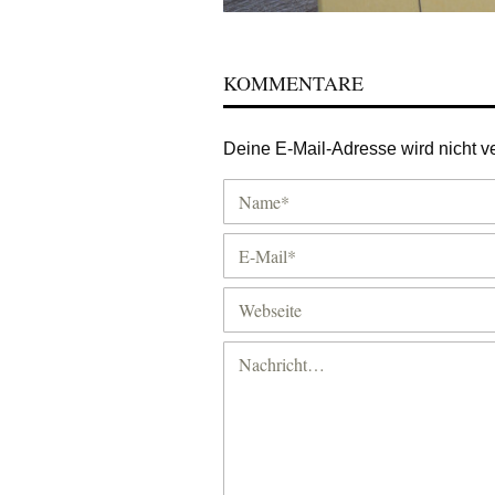
KOMMENTARE
Deine E-Mail-Adresse wird nicht ver