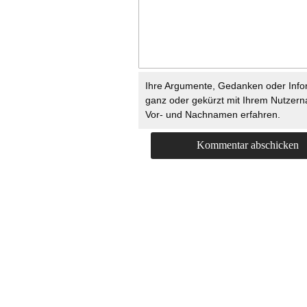
Ihre Argumente, Gedanken oder Info
ganz oder gekürzt mit Ihrem Nutzer
Vor- und Nachnamen erfahren.