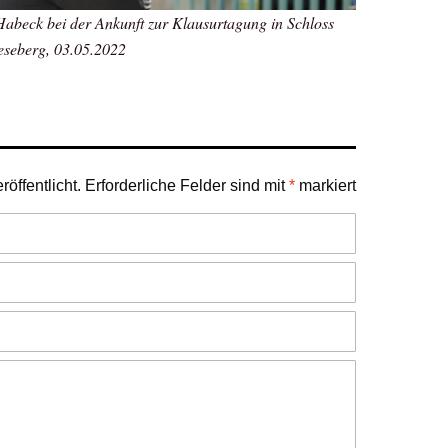
Habeck bei der Ankunft zur Klausurtagung in Schloss
seberg, 03.05.2022
öffentlicht.
Erforderliche Felder sind mit
*
markiert