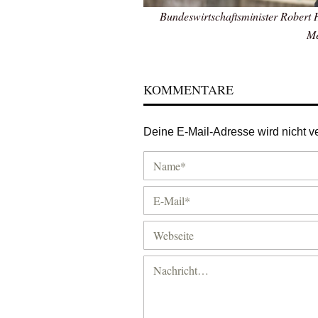
Bundeswirtschaftsminister Robert 
Me
KOMMENTARE
Deine E-Mail-Adresse wird nicht ver