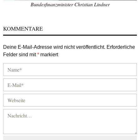
Bundesfinanzminister Christian Lindner
KOMMENTARE
Deine E-Mail-Adresse wird nicht veröffentlicht.
Erforderliche
Felder sind mit
*
markiert