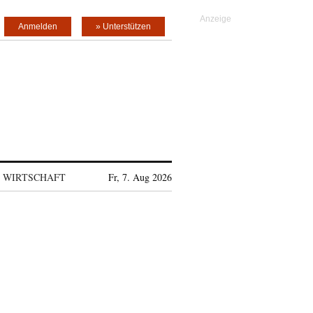
Anmelden
» Unterstützen
WIRTSCHAFT
Fr, 7. Aug 2026