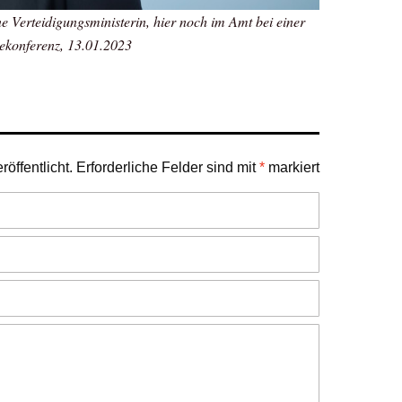
e Verteidigungsministerin, hier noch im Amt bei einer
ekonferenz, 13.01.2023
öffentlicht.
Erforderliche Felder sind mit
*
markiert