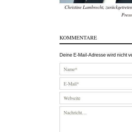
Christine Lambrecht, zurückgetreten
Press
KOMMENTARE
Deine E-Mail-Adresse wird nicht ver