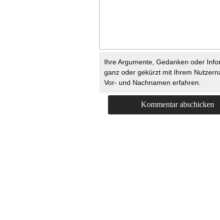
Ihre Argumente, Gedanken oder Info
ganz oder gekürzt mit Ihrem Nutzer
Vor- und Nachnamen erfahren.