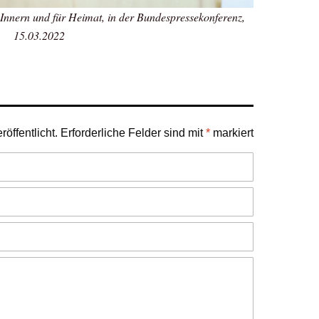
Innern und für Heimat, in der Bundespressekonferenz,
15.03.2022
öffentlicht.
Erforderliche Felder sind mit
*
markiert