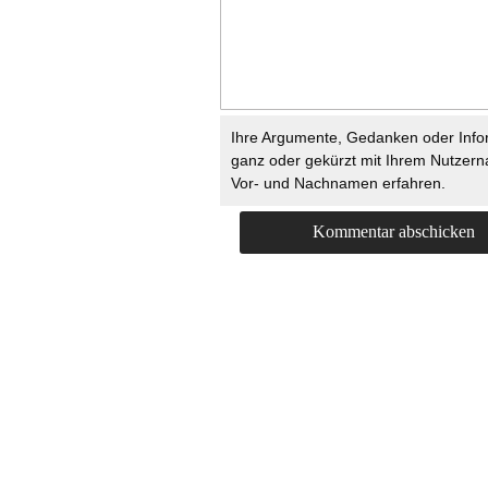
Ihre Argumente, Gedanken oder Info
ganz oder gekürzt mit Ihrem Nutzer
Vor- und Nachnamen erfahren.