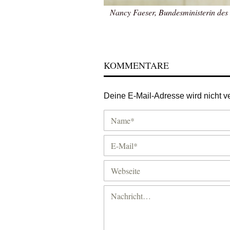
Nancy Faeser, Bundesministerin des 
KOMMENTARE
Deine E-Mail-Adresse wird nicht ver