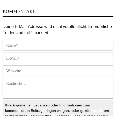
KOMMENTARE
Deine E-Mail-Adresse wird nicht veröffentlicht.
Erforderliche
Felder sind mit
*
markiert
Ihre Argumente, Gedanken oder Informationen zum
kommentierten Beitrag bringen wir ganz oder gekürzt mit Ihrem
Nutzernamen und ohne Ihre E-Adresse, wenn wir Ihren echten