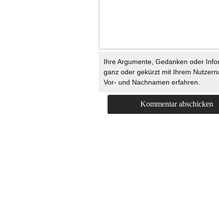
Ihre Argumente, Gedanken oder Info
ganz oder gekürzt mit Ihrem Nutzer
Vor- und Nachnamen erfahren.