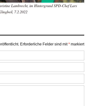
hristine Lambrecht, im Hintergrund SPD-Chef Lars
Klingbeil, 7.2.2022
öffentlicht.
Erforderliche Felder sind mit
*
markiert