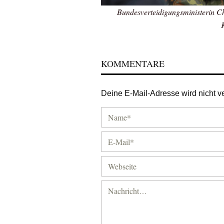
Bundesverteidigungsministerin C
KOMMENTARE
Deine E-Mail-Adresse wird nicht ver