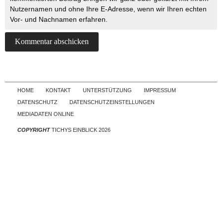
Nutzernamen und ohne Ihre E-Adresse, wenn wir Ihren echten
Vor- und Nachnamen erfahren.
Skip to content
HOME
KONTAKT
UNTERSTÜTZUNG
IMPRESSUM
DATENSCHUTZ
DATENSCHUTZEINSTELLUNGEN
MEDIADATEN ONLINE
COPYRIGHT
TICHYS EINBLICK 2026