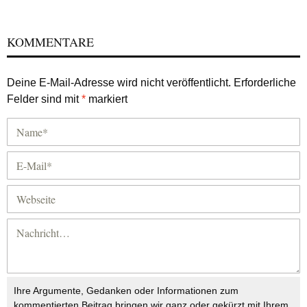
KOMMENTARE
Deine E-Mail-Adresse wird nicht veröffentlicht.
Erforderliche
Felder sind mit
*
markiert
Ihre Argumente, Gedanken oder Informationen zum
kommentierten Beitrag bringen wir ganz oder gekürzt mit Ihrem