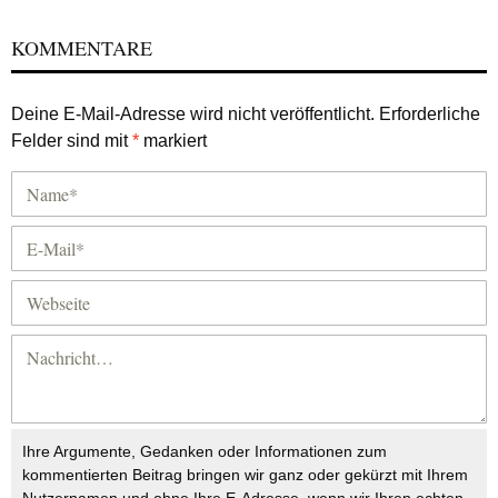
KOMMENTARE
Deine E-Mail-Adresse wird nicht veröffentlicht.
Erforderliche
Felder sind mit
*
markiert
Ihre Argumente, Gedanken oder Informationen zum
kommentierten Beitrag bringen wir ganz oder gekürzt mit Ihrem