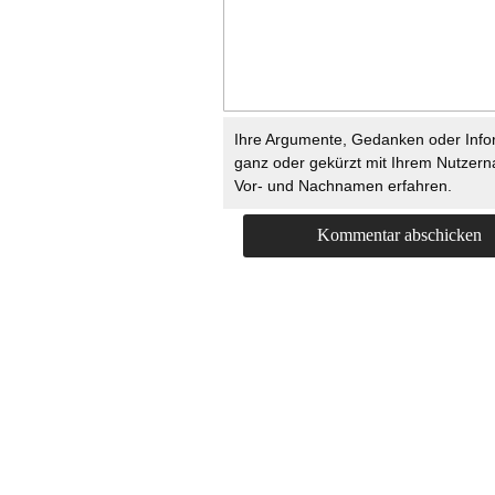
Ihre Argumente, Gedanken oder Info
ganz oder gekürzt mit Ihrem Nutzer
Vor- und Nachnamen erfahren.