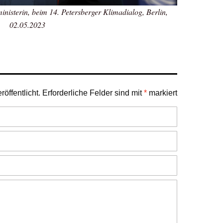
isterin, beim 14. Petersberger Klimadialog, Berlin,
02.05.2023
öffentlicht.
Erforderliche Felder sind mit
*
markiert