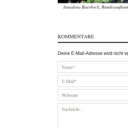
Annalena Baerbock, Bundesaußenmin
KOMMENTARE
Deine E-Mail-Adresse wird nicht ver