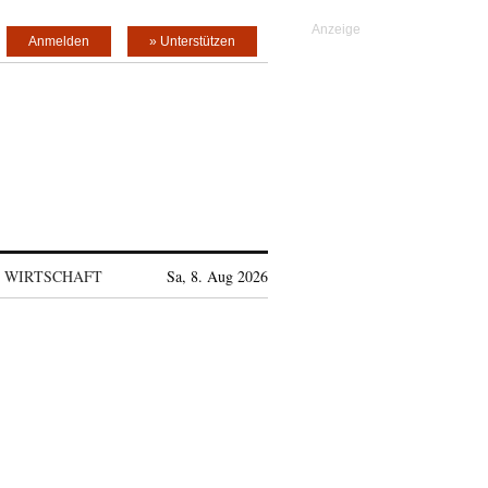
Anmelden
» Unterstützen
WIRTSCHAFT
Sa, 8. Aug 2026