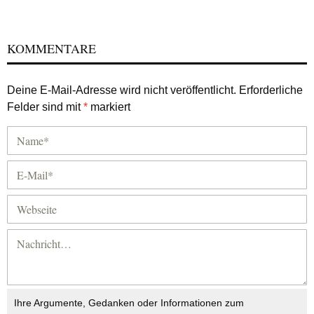
KOMMENTARE
Deine E-Mail-Adresse wird nicht veröffentlicht.
Erforderliche
Felder sind mit
*
markiert
Ihre Argumente, Gedanken oder Informationen zum