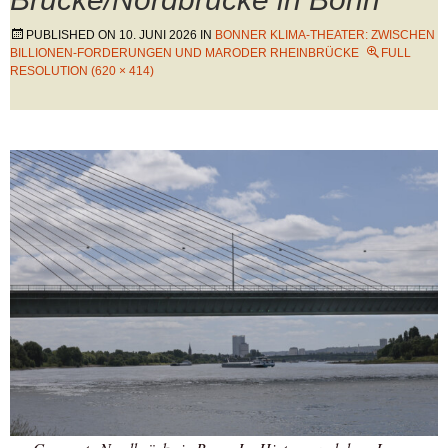
PUBLISHED ON
10. JUNI 2026
IN
BONNER KLIMA-THEATER: ZWISCHEN
BILLIONEN-FORDERUNGEN UND MARODER RHEINBRÜCKE
FULL
RESOLUTION (620 × 414)