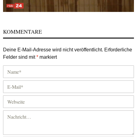
KOMMENTARE
Deine E-Mail-Adresse wird nicht veröffentlicht.
Erforderliche
Felder sind mit
*
markiert