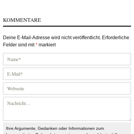
KOMMENTARE
Deine E-Mail-Adresse wird nicht veröffentlicht.
Erforderliche
Felder sind mit
*
markiert
Ihre Argumente, Gedanken oder Informationen zum