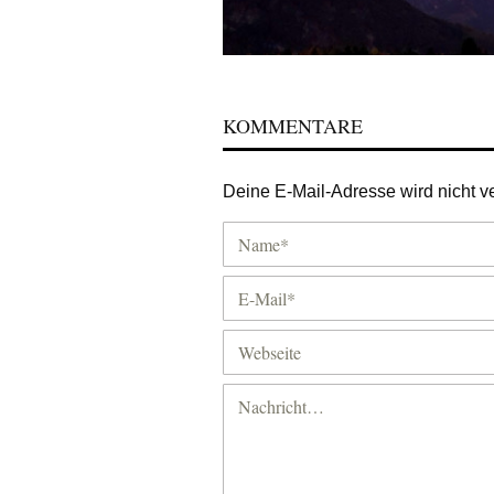
KOMMENTARE
Deine E-Mail-Adresse wird nicht ver