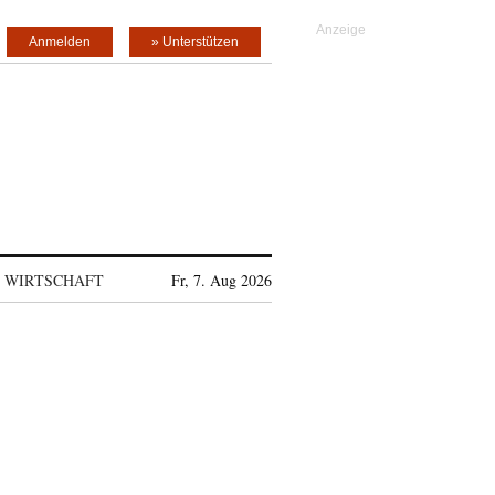
Anmelden
» Unterstützen
WIRTSCHAFT
Fr, 7. Aug 2026