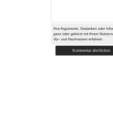
Ihre Argumente, Gedanken oder Info
ganz oder gekürzt mit Ihrem Nutzer
Vor- und Nachnamen erfahren.