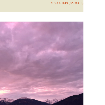
RESOLUTION (620 × 418)