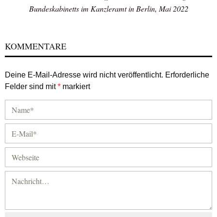
Bundeskabinetts im Kanzleramt in Berlin, Mai 2022
KOMMENTARE
Deine E-Mail-Adresse wird nicht veröffentlicht.
Erforderliche
Felder sind mit
*
markiert