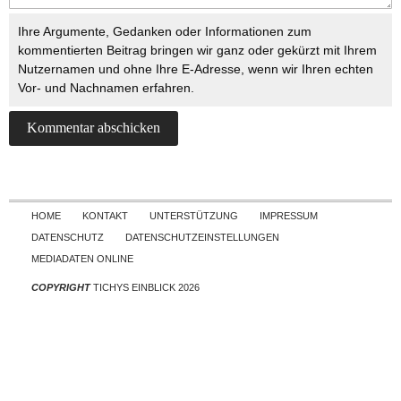
Ihre Argumente, Gedanken oder Informationen zum
kommentierten Beitrag bringen wir ganz oder gekürzt mit Ihrem
Nutzernamen und ohne Ihre E-Adresse, wenn wir Ihren echten
Vor- und Nachnamen erfahren.
Skip to content
HOME
KONTAKT
UNTERSTÜTZUNG
IMPRESSUM
DATENSCHUTZ
DATENSCHUTZEINSTELLUNGEN
MEDIADATEN ONLINE
COPYRIGHT
TICHYS EINBLICK 2026