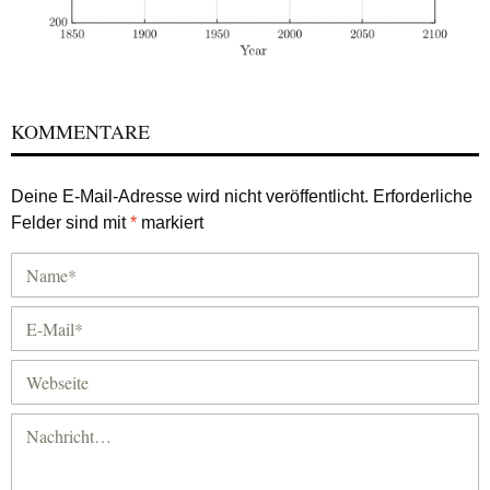
KOMMENTARE
Deine E-Mail-Adresse wird nicht veröffentlicht.
Erforderliche
Felder sind mit
*
markiert