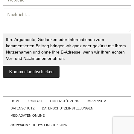
Ihre Argumente, Gedanken oder Informationen zum
kommentierten Beitrag bringen wir ganz oder gekürzt mit Ihrem
Nutzernamen und ohne Ihre E-Adresse, wenn wir Ihren echten
Vor- und Nachnamen erfahren.
Skip to content
HOME
KONTAKT
UNTERSTÜTZUNG
IMPRESSUM
DATENSCHUTZ
DATENSCHUTZEINSTELLUNGEN
MEDIADATEN ONLINE
COPYRIGHT
TICHYS EINBLICK 2026