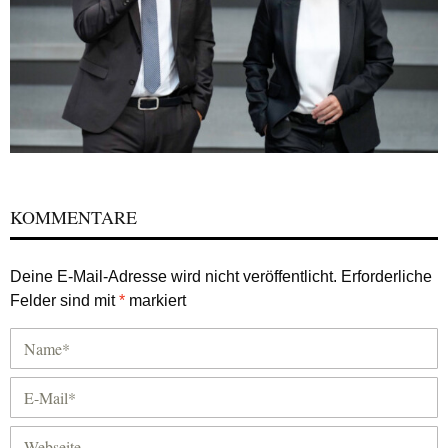
KOMMENTARE
Deine E-Mail-Adresse wird nicht veröffentlicht.
Erforderliche
Felder sind mit
*
markiert