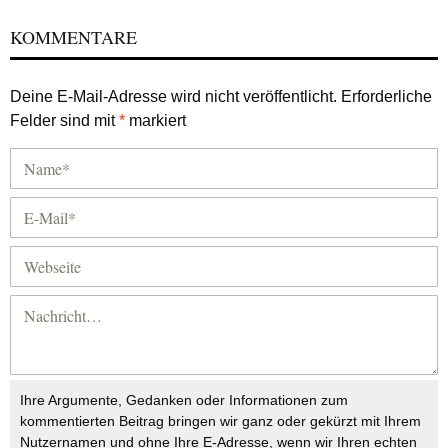
KOMMENTARE
Deine E-Mail-Adresse wird nicht veröffentlicht.
Erforderliche
Felder sind mit
*
markiert
Ihre Argumente, Gedanken oder Informationen zum
kommentierten Beitrag bringen wir ganz oder gekürzt mit Ihrem
Nutzernamen und ohne Ihre E-Adresse, wenn wir Ihren echten