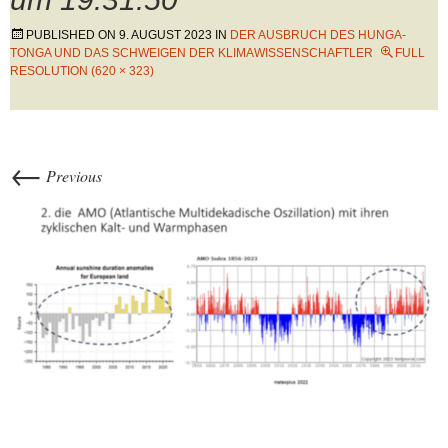
PUBLISHED ON
9. AUGUST 2023
IN
DER AUSBRUCH DES HUNGA-
TONGA UND DAS SCHWEIGEN DER KLIMAWISSENSCHAFTLER
FULL
RESOLUTION (620 × 323)
←
Previous