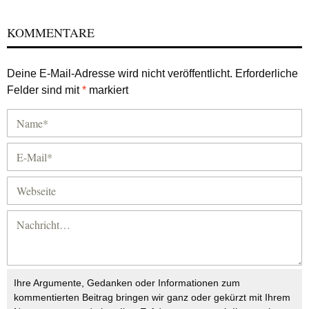
KOMMENTARE
Deine E-Mail-Adresse wird nicht veröffentlicht.
Erforderliche
Felder sind mit
*
markiert
Ihre Argumente, Gedanken oder Informationen zum
kommentierten Beitrag bringen wir ganz oder gekürzt mit Ihrem