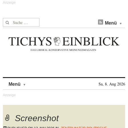
Suche nach:
Menü
Skip to content
Sa, 8. Aug 2026
Menü
Screenshot