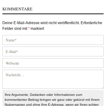
KOMMENTARE
Deine E-Mail-Adresse wird nicht veröffentlicht.
Erforderliche
Felder sind mit
*
markiert
Ihre Argumente, Gedanken oder Informationen zum
kommentierten Beitrag bringen wir ganz oder gekürzt mit Ihrem
Nutzernamen und ohne Ihre E-Adresse, wenn wir Ihren echten