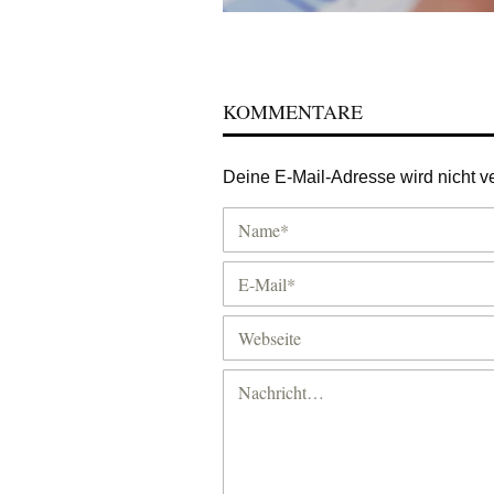
KOMMENTARE
Deine E-Mail-Adresse wird nicht ver