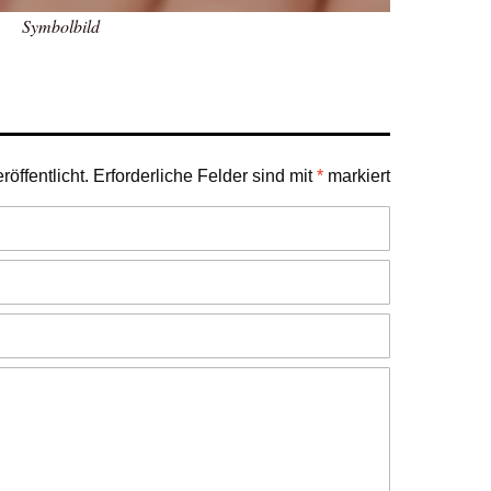
Symbolbild
öffentlicht.
Erforderliche Felder sind mit
*
markiert