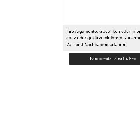
Ihre Argumente, Gedanken oder Info
ganz oder gekürzt mit Ihrem Nutzer
Vor- und Nachnamen erfahren.