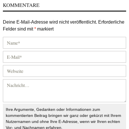
KOMMENTARE
Deine E-Mail-Adresse wird nicht veröffentlicht.
Erforderliche
Felder sind mit
*
markiert
Ihre Argumente, Gedanken oder Informationen zum
kommentierten Beitrag bringen wir ganz oder gekürzt mit Ihrem
Nutzernamen und ohne Ihre E-Adresse, wenn wir Ihren echten
Vor- und Nachnamen erfahren.