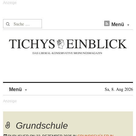
Suche nach:
Menü
Skip to content
Sa, 8. Aug 2026
Menü
Grundschule