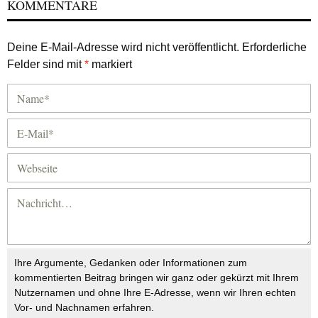
KOMMENTARE
Deine E-Mail-Adresse wird nicht veröffentlicht.
Erforderliche
Felder sind mit
*
markiert
Ihre Argumente, Gedanken oder Informationen zum
kommentierten Beitrag bringen wir ganz oder gekürzt mit Ihrem
Nutzernamen und ohne Ihre E-Adresse, wenn wir Ihren echten
Vor- und Nachnamen erfahren.