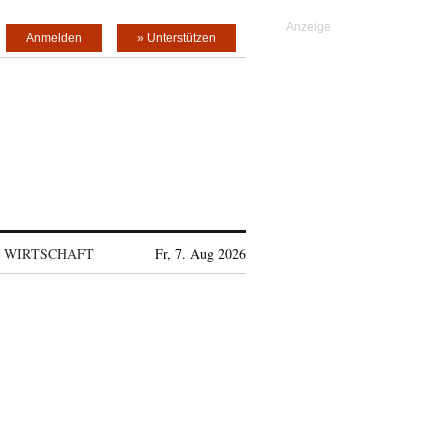
Anmelden
» Unterstützen
WIRTSCHAFT
Fr, 7. Aug 2026