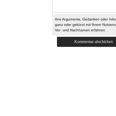
Ihre Argumente, Gedanken oder Info
ganz oder gekürzt mit Ihrem Nutzer
Vor- und Nachnamen erfahren.