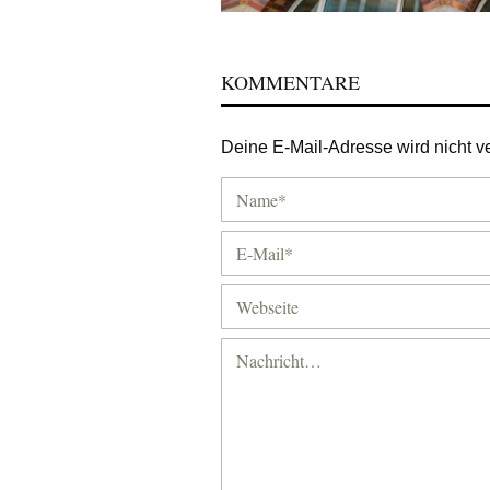
KOMMENTARE
Deine E-Mail-Adresse wird nicht ver