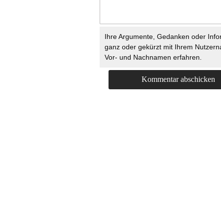
Ihre Argumente, Gedanken oder Info
ganz oder gekürzt mit Ihrem Nutzer
Vor- und Nachnamen erfahren.