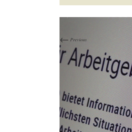
←
Previous