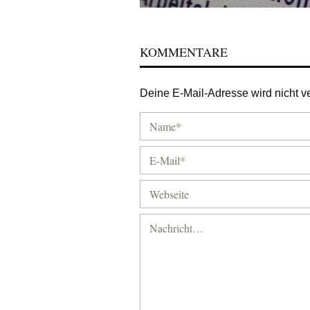
KOMMENTARE
Deine E-Mail-Adresse wird nicht ver