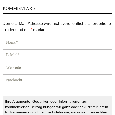
KOMMENTARE
Deine E-Mail-Adresse wird nicht veröffentlicht.
Erforderliche
Felder sind mit
*
markiert
Ihre Argumente, Gedanken oder Informationen zum
kommentierten Beitrag bringen wir ganz oder gekürzt mit Ihrem
Nutzernamen und ohne Ihre E-Adresse, wenn wir Ihren echten