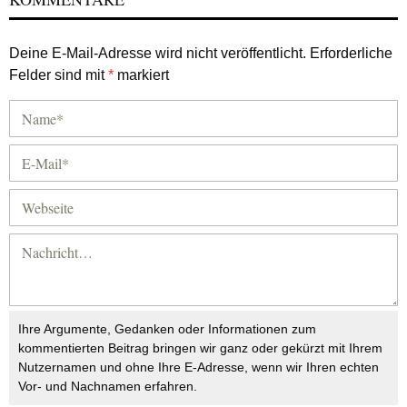
Deine E-Mail-Adresse wird nicht veröffentlicht.
Erforderliche
Felder sind mit
*
markiert
Ihre Argumente, Gedanken oder Informationen zum
kommentierten Beitrag bringen wir ganz oder gekürzt mit Ihrem
Nutzernamen und ohne Ihre E-Adresse, wenn wir Ihren echten
Vor- und Nachnamen erfahren.