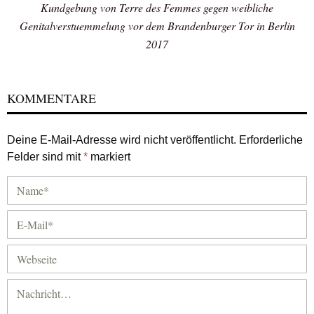
Kundgebung von Terre des Femmes gegen weibliche
Genitalverstuemmelung vor dem Brandenburger Tor in Berlin
2017
KOMMENTARE
Deine E-Mail-Adresse wird nicht veröffentlicht.
Erforderliche
Felder sind mit
*
markiert