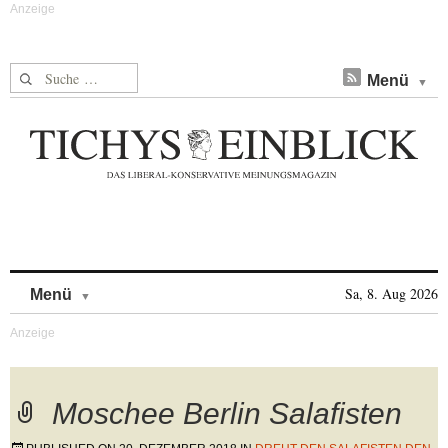
Suche nach:
Menü
Skip to content
Sa, 8. Aug 2026
Menü
Moschee Berlin Salafisten