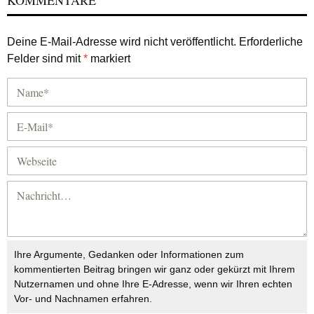
KOMMENTARE
Deine E-Mail-Adresse wird nicht veröffentlicht.
Erforderliche
Felder sind mit
*
markiert
Ihre Argumente, Gedanken oder Informationen zum
kommentierten Beitrag bringen wir ganz oder gekürzt mit Ihrem
Nutzernamen und ohne Ihre E-Adresse, wenn wir Ihren echten
Vor- und Nachnamen erfahren.