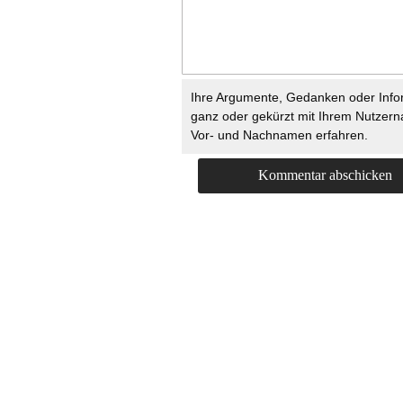
Ihre Argumente, Gedanken oder Info
ganz oder gekürzt mit Ihrem Nutzer
Vor- und Nachnamen erfahren.