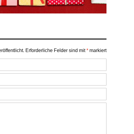
öffentlicht.
Erforderliche Felder sind mit
*
markiert