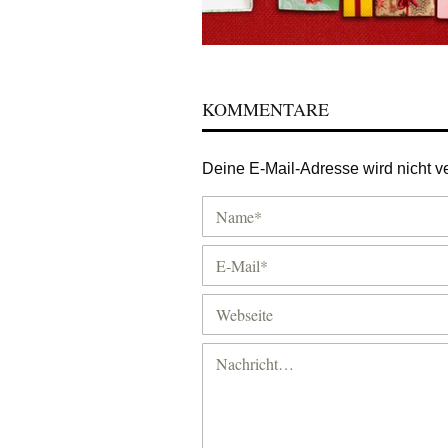
KOMMENTARE
Deine E-Mail-Adresse wird nicht ver