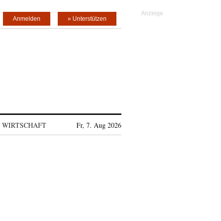
Anmelden
» Unterstützen
WIRTSCHAFT
Fr, 7. Aug 2026