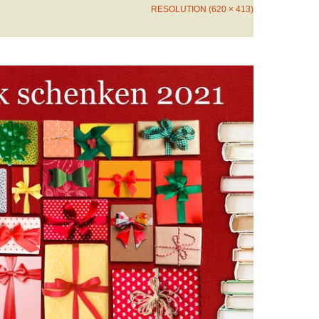
RESOLUTION (620 × 413)